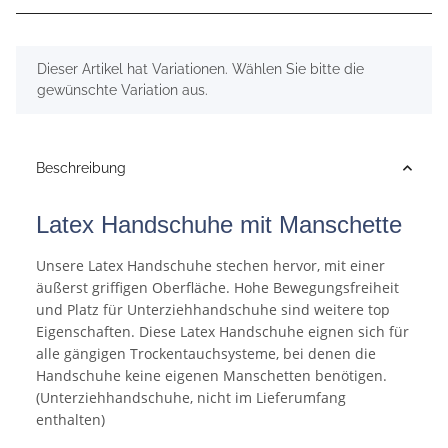
x
Dieser Artikel hat Variationen. Wählen Sie bitte die
gewünschte Variation aus.
Beschreibung
Latex Handschuhe mit Manschette
Unsere Latex Handschuhe stechen hervor, mit einer
äußerst griffigen Oberfläche. Hohe Bewegungsfreiheit
und Platz für Unterziehhandschuhe sind weitere top
Eigenschaften. Diese Latex Handschuhe eignen sich für
alle gängigen Trockentauchsysteme, bei denen die
Handschuhe keine eigenen Manschetten benötigen.
(Unterziehhandschuhe, nicht im Lieferumfang
enthalten)