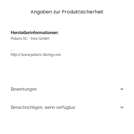
Angaben zur Produktsicherheit
Herstellerinformationen:
Polaris AC - Inox GmbH
, ,
http://www.polaris-diving.com
Bewertungen
Benachrichtigen, wenn verfügbar