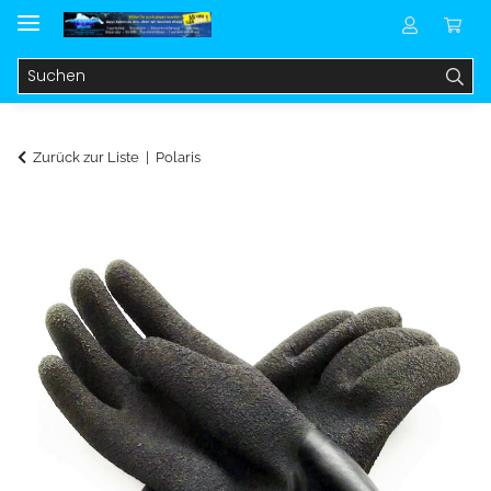
Zurück zur Liste
Polaris