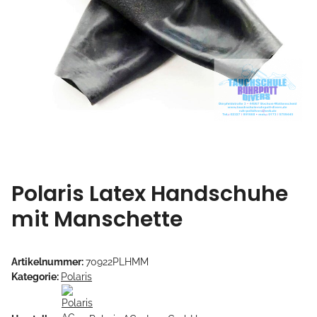
Polaris Latex Handschuhe
mit Manschette
Artikelnummer:
70922PLHMM
Kategorie:
Polaris