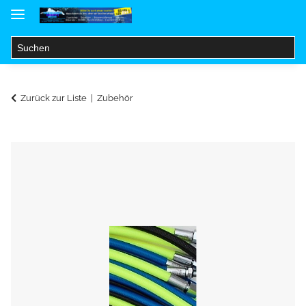
Zurück zur Liste
Zubehör