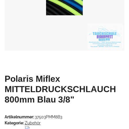
Polaris Miflex
MITTELDRUCKSCHLAUCH
800mm Blau 3/8"
Artikelnummer:
37503PMM8B3
Kategorie:
Zubehör