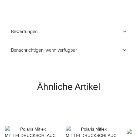
Bewertungen
Benachrichtigen, wenn verfügbar
Ähnliche Artikel