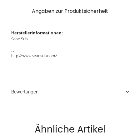
Angaben zur Produktsicherheit
Herstellerinformationen:
Seac Sub
, ,
http://www.seacsub.com/
Bewertungen
Ähnliche Artikel