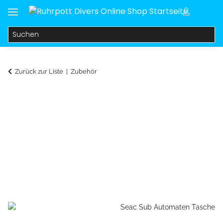
Zurück zur Liste
Zubehör