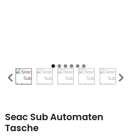
Seac Sub Automaten
Tasche