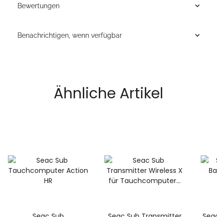
Bewertungen
Benachrichtigen, wenn verfügbar
Ähnliche Artikel
Seac Sub
Seac Sub Transmitter
Seac