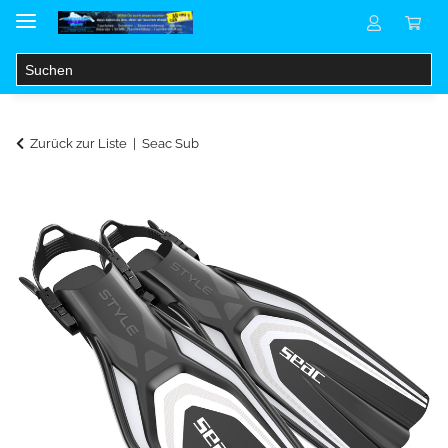
Zurück zur Liste
Seac Sub