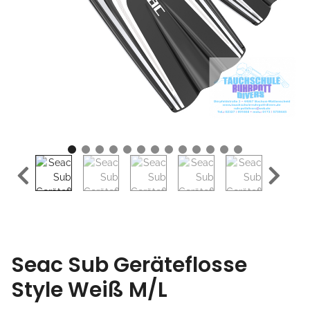
Seac Sub Geräteflosse
Style Weiß M/L