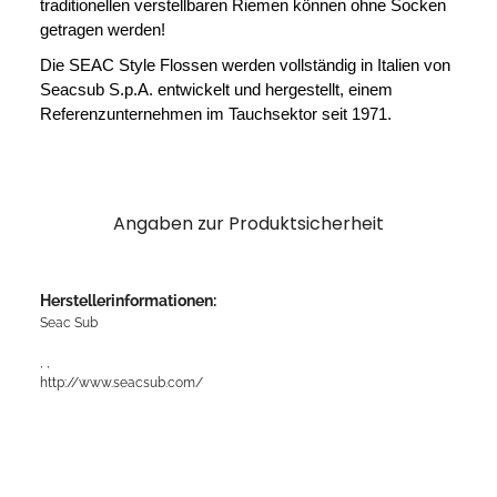
traditionellen verstellbaren Riemen können ohne Socken
getragen werden!
Die SEAC Style Flossen werden vollständig in Italien von
Seacsub S.p.A. entwickelt und hergestellt, einem
Referenzunternehmen im Tauchsektor seit 1971.
Angaben zur Produktsicherheit
Herstellerinformationen:
Seac Sub
, ,
http://www.seacsub.com/