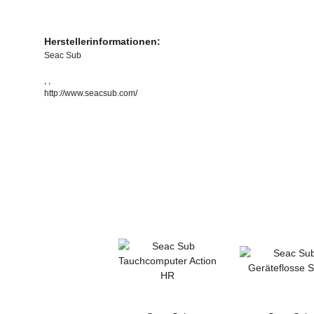
Herstellerinformationen:
Seac Sub
, ,
http://www.seacsub.com/