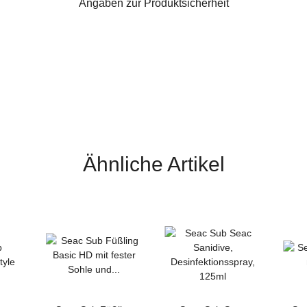
Angaben zur Produktsicherheit
Ähnliche Artikel