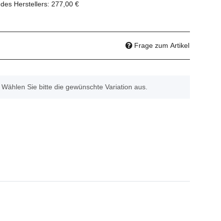
des Herstellers
:
277,00 €
Frage zum Artikel
. Wählen Sie bitte die gewünschte Variation aus.