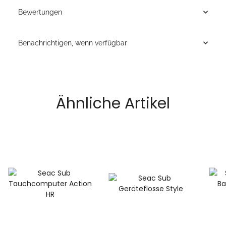
Bewertungen
Benachrichtigen, wenn verfügbar
Ähnliche Artikel