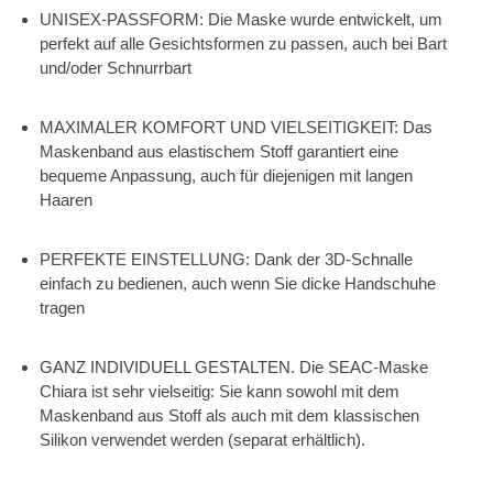
UNISEX-PASSFORM: Die Maske wurde entwickelt, um
perfekt auf alle Gesichtsformen zu passen, auch bei Bart
und/oder Schnurrbart
MAXIMALER KOMFORT UND VIELSEITIGKEIT: Das
Maskenband aus elastischem Stoff garantiert eine
bequeme Anpassung, auch für diejenigen mit langen
Haaren
PERFEKTE EINSTELLUNG: Dank der 3D-Schnalle
einfach zu bedienen, auch wenn Sie dicke Handschuhe
tragen
GANZ INDIVIDUELL GESTALTEN. Die SEAC-Maske
Chiara ist sehr vielseitig: Sie kann sowohl mit dem
Maskenband aus Stoff als auch mit dem klassischen
Silikon verwendet werden (separat erhältlich).