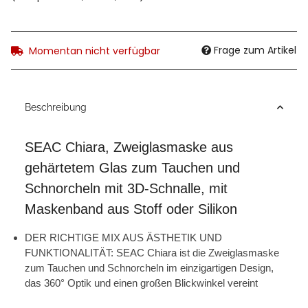
Frage zum Artikel
Momentan nicht verfügbar
Beschreibung
SEAC Chiara, Zweiglasmaske aus
gehärtetem Glas zum Tauchen und
Schnorcheln mit 3D-Schnalle, mit
Maskenband aus Stoff oder Silikon
DER RICHTIGE MIX AUS ÄSTHETIK UND
FUNKTIONALITÄT: SEAC Chiara ist die Zweiglasmaske
zum Tauchen und Schnorcheln im einzigartigen Design,
das 360° Optik und einen großen Blickwinkel vereint