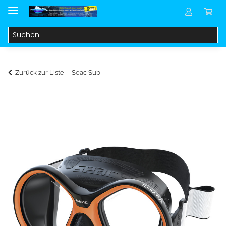
Zurück zur Liste
Seac Sub