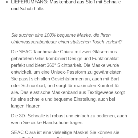
LIEFERUMFANG: Maskenband aus Stoff mit Schnalle
und Schutzhülle.
Sie suchen eine 100% bequeme Maske, die Ihren
Unterwasserabenteuer einen stylischen Touch verleiht?
Die SEAC Tauchmaske Chiara mit zwei Gläsern aus
gehärtetem Glas kombiniert Design und Funktionalität
perfekt und bietet 360° Sichtbarkeit. Die Maske wurde
entwickelt, um eine Unisex-Passform zu gewährleisten:
Sie passt sich allen Gesichtsformen an, auch mit Bart
oder Schnurrbart, und sorgt für maximalen Komfort für
alle. Das elastische Maskenband aus Textilgewebe sorgt
für eine schnelle und bequeme Einstellung, auch bei
langen Haaren.
Die 3D- Schnalle ist robust und einfach zu bedienen, auch
wenn Sie dicke Handschuhe tragen.
SEAC Clara ist eine vielseitige Maske! Sie können sie