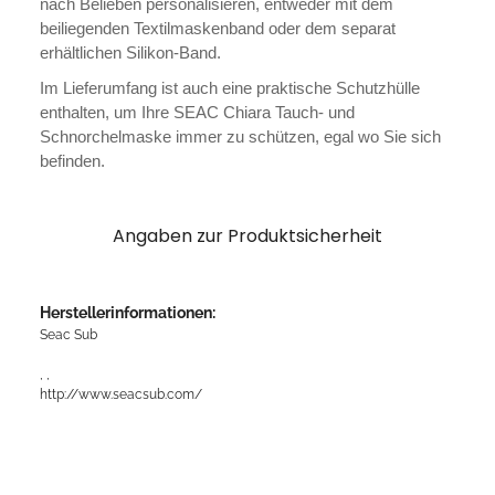
nach Belieben personalisieren, entweder mit dem
beiliegenden Textilmaskenband oder dem separat
erhältlichen Silikon-Band.
Im Lieferumfang ist auch eine praktische Schutzhülle
enthalten, um Ihre SEAC Chiara Tauch- und
Schnorchelmaske immer zu schützen, egal wo Sie sich
befinden.
Angaben zur Produktsicherheit
Herstellerinformationen:
Seac Sub
, ,
http://www.seacsub.com/