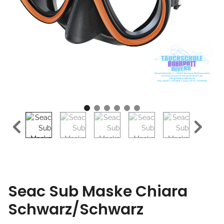
Seac Sub Maske Chiara
Schwarz/Schwarz