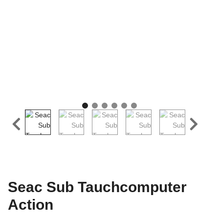
Seac Sub Tauchcomputer
Action