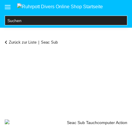
Zurück zur Liste
Seac Sub