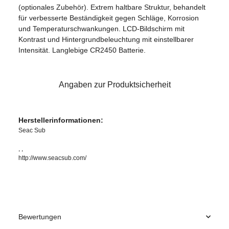
(optionales Zubehör). Extrem haltbare Struktur, behandelt
für verbesserte Beständigkeit gegen Schläge, Korrosion
und Temperaturschwankungen. LCD-Bildschirm mit
Kontrast und Hintergrundbeleuchtung mit einstellbarer
Intensität. Langlebige CR2450 Batterie.
Angaben zur Produktsicherheit
Herstellerinformationen:
Seac Sub
, ,
http://www.seacsub.com/
Bewertungen