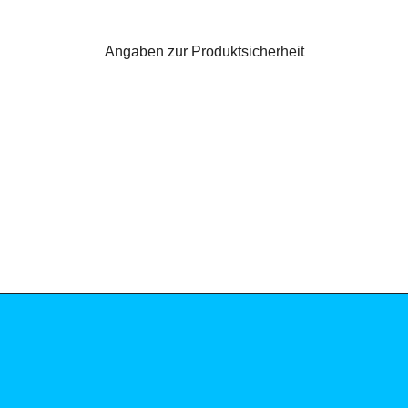
Angaben zur Produktsicherheit