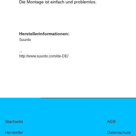
Die Montage ist einfach und problemlos.
Herstellerinformationen:
Suunto
, ,
http://www.suunto.com/de-DE/
Startseite
AGB
Hersteller
Datenschutz