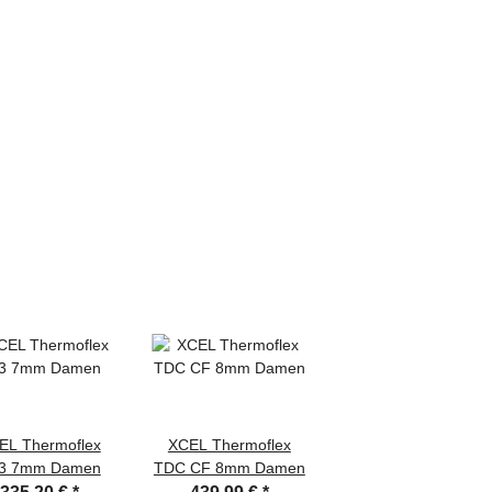
EL Thermoflex
XCEL Thermoflex
3 7mm Damen
TDC CF 8mm Damen