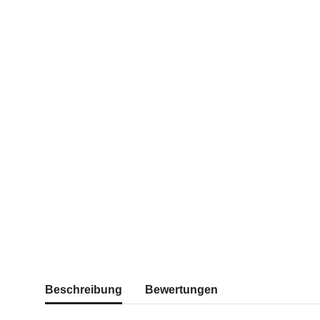
weitere Registerkarten anzeigen
Beschreibung
Bewertungen