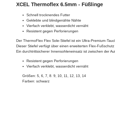
XCEL Thermoflex 6.5mm - Füßlinge
Schnell trocknendes Futter
Geklebte und blindgenähte Nähte
Vierfach verklebt, wasserdicht vernäht
Resistent gegen Perforierungen
Der ThermoFlex Flex Sole-Stiefel ist ein Ultra-Premium-Tauc
Dieser Stiefel verfügt über einen erweiterten Flex-Fußschutz 
Ein durchtrittsicherer Innensohleneinsatz ist zwischen der 
Resistent gegen Perforierungen
Vierfach verklebt, wasserdicht vernäht
Größen:
5, 6, 7, 8. 9, 10, 11, 12, 13, 14
Farben:
schwarz