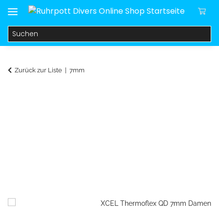
Zurück zur Liste
7mm