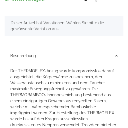
x
Dieser Artikel hat Variationen. Wählen Sie bitte die
gewünschte Variation aus.
Beschreibung
Der THERMOFLEX-Anzug wurde kompromisslos darauf
ausgerichtet, die Körperwärme zu speichern, den
Wasseraustausch zu minimieren und dem Taucher
maximale Bewegungsfreiheit zu gewähren. Die
THERMOBAMBOO-Innenbeschichtung bestehend aus
einem einzigartigen Gewebe aus recycelten Fasern,
welche mit wärmespeichernder Bambuskohle
imprägniert wurden. Zur Herstellung des THERMOFLEX
wurde bis auf den Kragen ausschliesslich
druckresistentes Neopren verwendet. Trotzdem bietet er