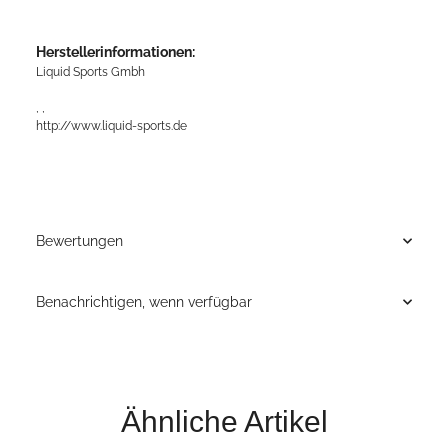
Herstellerinformationen:
Liquid Sports Gmbh
, ,
http://www.liquid-sports.de
Bewertungen
Benachrichtigen, wenn verfügbar
Ähnliche Artikel