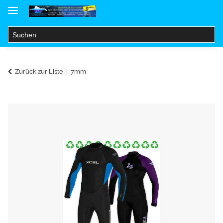
Zurück zur Liste
7mm