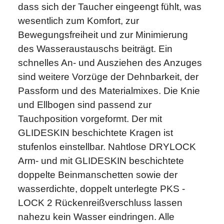
dass sich der Taucher eingeengt fühlt, was
wesentlich zum Komfort, zur
Bewegungsfreiheit und zur Minimierung
des Wasseraustauschs beiträgt. Ein
schnelles An- und Ausziehen des Anzuges
sind weitere Vorzüge der Dehnbarkeit, der
Passform und des Materialmixes. Die Knie
und Ellbogen sind passend zur
Tauchposition vorgeformt. Der mit
GLIDESKIN beschichtete Kragen ist
stufenlos einstellbar. Nahtlose DRYLOCK
Arm- und mit GLIDESKIN beschichtete
doppelte Beinmanschetten sowie der
wasserdichte, doppelt unterlegte PKS -
LOCK 2 Rückenreißverschluss lassen
nahezu kein Wasser eindringen. Alle