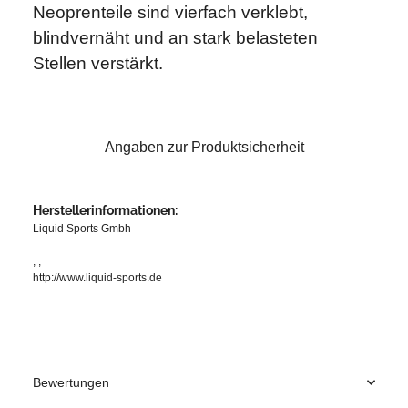
Neoprenteile sind vierfach verklebt,
blindvernäht und an stark belasteten
Stellen verstärkt.
Angaben zur Produktsicherheit
Herstellerinformationen:
Liquid Sports Gmbh
, ,
http://www.liquid-sports.de
Bewertungen