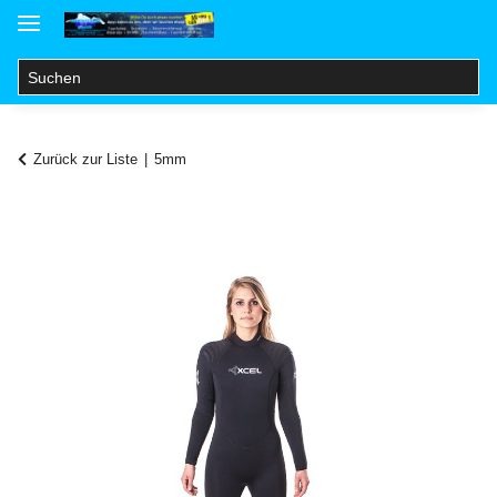
Zurück zur Liste
5mm