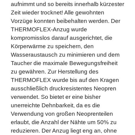
aufnimmt und so bereits innerhalb kürzester
Zeit wieder trocknet! Alle gewohnten
Vorzüge konnten beibehalten werden. Der
THERMOFLEX-Anzug wurde
kompromisslos darauf ausgerichtet, die
Körperwärme zu speichern, den
Wasseraustausch zu minimieren und dem
Taucher die maximale Bewegungsfreiheit
zu gewähren. Zur Herstellung des
THERMOFLEX wurde bis auf den Kragen
ausschließlich druckresistentes Neopren
verwendet. So bietet er eine bisher
unerreichte Dehnbarkeit, da es die
Verwendung von großen Neoprenteilen
erlaubt, die Anzahl der Nähte um 50% zu
reduzieren. Der Anzug liegt eng an, ohne