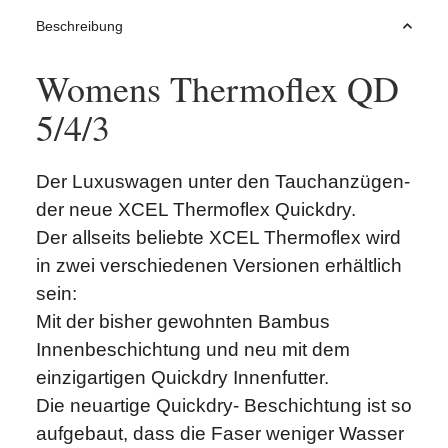
Beschreibung
Womens Thermoflex QD
5/4/3
Der Luxuswagen unter den Tauchanzügen-
der neue XCEL Thermoflex Quickdry.
Der allseits beliebte XCEL Thermoflex wird
in zwei verschiedenen Versionen erhältlich
sein:
Mit der bisher gewohnten Bambus
Innenbeschichtung und neu mit dem
einzigartigen Quickdry Innenfutter.
Die neuartige Quickdry- Beschichtung ist so
aufgebaut, dass die Faser weniger Wasser