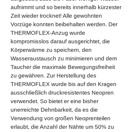
aufnimmt und so bereits innerhalb kürzester
Zeit wieder trocknet! Alle gewohnten
Vorzüge konnten beibehalten werden. Der
THERMOFLEX-Anzug wurde
kompromisslos darauf ausgerichtet, die
Körperwärme zu speichern, den
Wasseraustausch zu minimieren und dem
Taucher die maximale Bewegungsfreiheit
zu gewähren. Zur Herstellung des
THERMOFLEX wurde bis auf den Kragen
ausschließlich druckresistentes Neopren
verwendet. So bietet er eine bisher
unerreichte Dehnbarkeit, da es die
Verwendung von großen Neoprenteilen
erlaubt, die Anzahl der Nähte um 50% zu