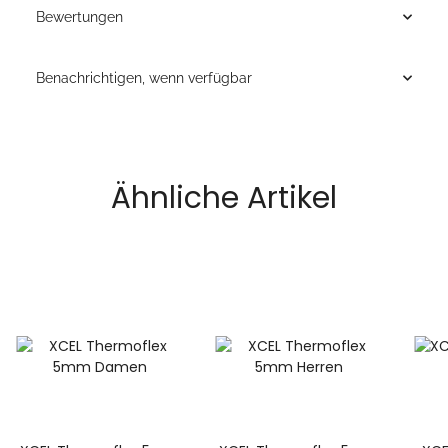
Bewertungen
Benachrichtigen, wenn verfügbar
Ähnliche Artikel