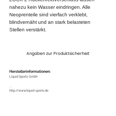
nahezu kein Wasser eindringen. Alle
Neoprenteile sind vierfach verklebt,
blindvernäht und an stark belasteten
Stellen verstärkt.
Angaben zur Produktsicherheit
Herstellerinformationen:
Liquid Sports Gmbh
, ,
http://www.liquid-sports.de