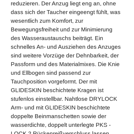
reduzieren. Der Anzug liegt eng an, ohne
dass sich der Taucher eingeengt fühlt, was
wesentlich zum Komfort, zur
Bewegungsfreiheit und zur Minimierung
des Wasseraustauschs beiträgt. Ein
schnelles An- und Ausziehen des Anzuges
sind weitere Vorzüge der Dehnbarkeit, der
Passform und des Materialmixes. Die Knie
und Ellbogen sind passend zur
Tauchposition vorgeformt. Der mit
GLIDESKIN beschichtete Kragen ist
stufenlos einstellbar. Nahtlose DRYLOCK
Arm- und mit GLIDESKIN beschichtete
doppelte Beinmanschetten sowie der
wasserdichte, doppelt unterlegte PKS -
LOCK 2 Rückenreißverschluss lassen