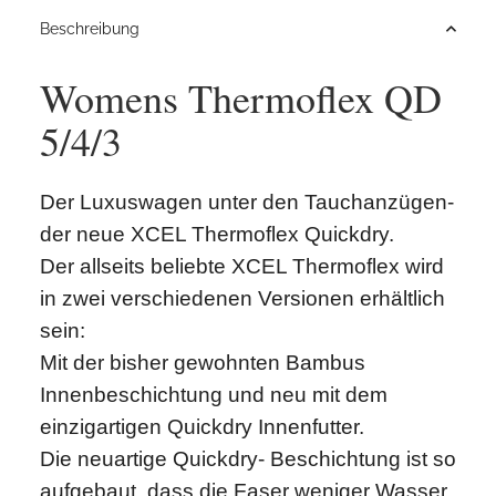
Beschreibung
Womens Thermoflex QD
5/4/3
Der Luxuswagen unter den Tauchanzügen-
der neue XCEL Thermoflex Quickdry.
Der allseits beliebte XCEL Thermoflex wird
in zwei verschiedenen Versionen erhältlich
sein:
Mit der bisher gewohnten Bambus
Innenbeschichtung und neu mit dem
einzigartigen Quickdry Innenfutter.
Die neuartige Quickdry- Beschichtung ist so
aufgebaut, dass die Faser weniger Wasser