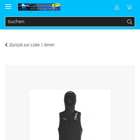
Zurück zur Liste
6mm