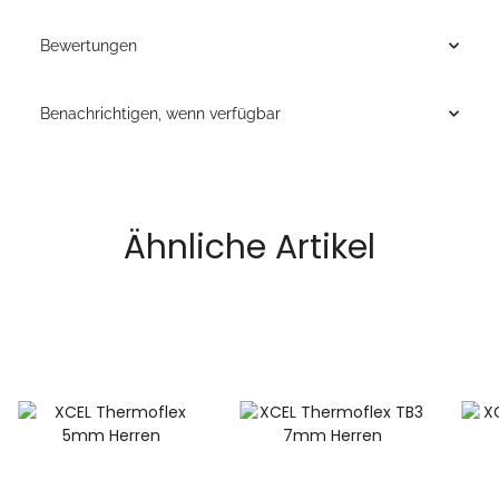
Bewertungen
Benachrichtigen, wenn verfügbar
Ähnliche Artikel