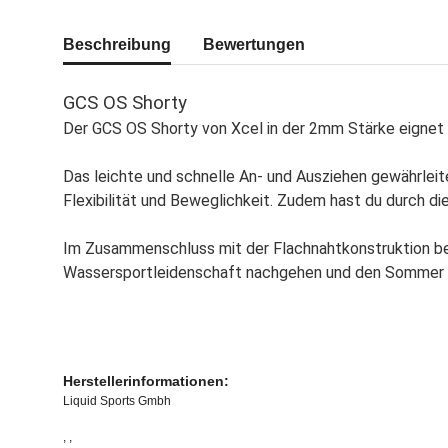
Beschreibung
Bewertungen
GCS OS Shorty
Der GCS OS Shorty von Xcel in der 2mm Stärke eignet
Das leichte und schnelle An- und Ausziehen gewährleite
Flexibilität und Beweglichkeit. Zudem hast du durch d
Im Zusammenschluss mit der Flachnahtkonstruktion be
Wassersportleidenschaft nachgehen und den Sommer 
Herstellerinformationen:
Liquid Sports Gmbh
, ,