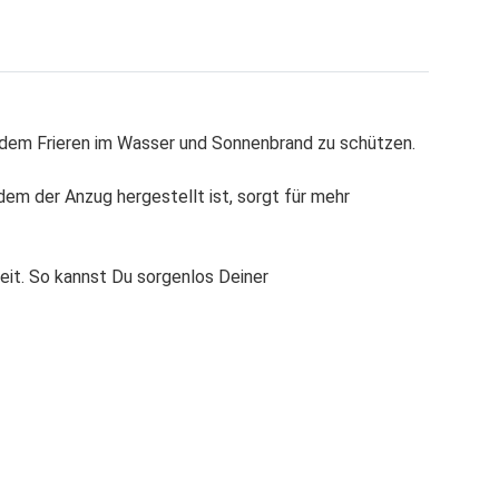
dem Frieren im Wasser und Sonnenbrand zu schützen.
dem der Anzug hergestellt ist, sorgt für mehr
it. So kannst Du sorgenlos Deiner