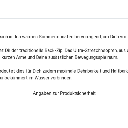
 sich in den warmen Sommermonaten hervorragend, um Dich vor 
t Dir der traditionelle Back-Zip. Das Ultra-Stretchneopren, aus 
ie kurzen Arme und Beine zusätzlichen Bewegungsspielraum.
deutet dies für Dich zudem maximale Dehnbarkeit und Haltbarke
unbekümmert im Wasser verbringen.
Angaben zur Produktsicherheit