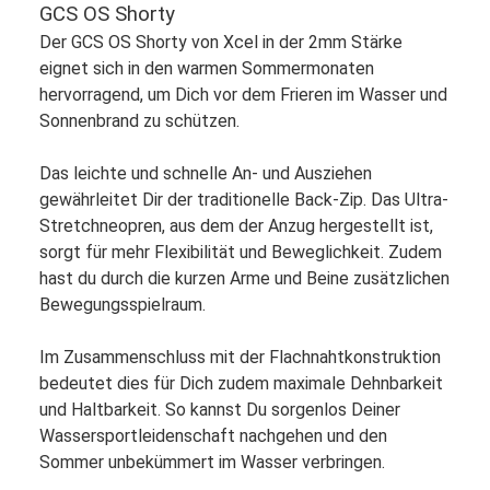
GCS OS Shorty
Der GCS OS Shorty von Xcel in der 2mm Stärke
eignet sich in den warmen Sommermonaten
hervorragend, um Dich vor dem Frieren im Wasser und
Sonnenbrand zu schützen.
Das leichte und schnelle An- und Ausziehen
gewährleitet Dir der traditionelle Back-Zip. Das Ultra-
Stretchneopren, aus dem der Anzug hergestellt ist,
sorgt für mehr Flexibilität und Beweglichkeit. Zudem
hast du durch die kurzen Arme und Beine zusätzlichen
Bewegungsspielraum.
Im Zusammenschluss mit der Flachnahtkonstruktion
bedeutet dies für Dich zudem maximale Dehnbarkeit
und Haltbarkeit. So kannst Du sorgenlos Deiner
Wassersportleidenschaft nachgehen und den
Sommer unbekümmert im Wasser verbringen.