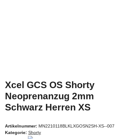
Xcel GCS OS Shorty
Neoprenanzug 2mm
Schwarz Herren XS
Artikelnummer:
MN2210118BLKLXGOSN2SH-XS--007
Kategorie:
Shorty