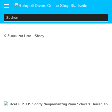
Zurück zur Liste
Shorty