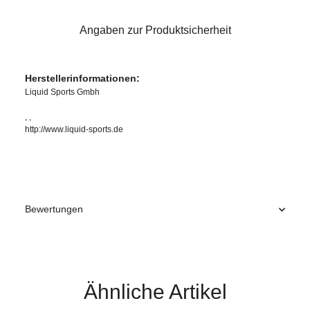
Angaben zur Produktsicherheit
Herstellerinformationen:
Liquid Sports Gmbh
, ,
http://www.liquid-sports.de
Bewertungen
Ähnliche Artikel