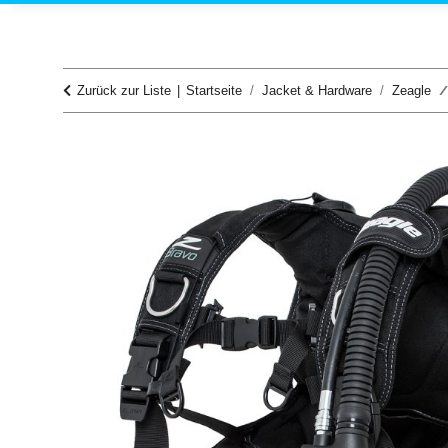
Zurück zur Liste
Startseite
Jacket & Hardware
Zeagle