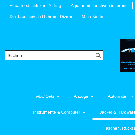
Aqua med Link zum Antrag
Aqua med Tauchversicherung
Die Tauchschule Ruhrpott Divers
Mein Konto
ABC Sets
Anzüge
Automaten
Instrumente & Computer
Jacket & Hardwar
Taschen, Rucks