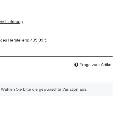
ie Lieferung
des Herstellers
:
499,99 €
Frage zum Artikel
. Wählen Sie bitte die gewünschte Variation aus.