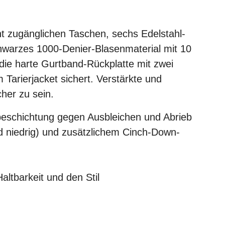
ht zugänglichen Taschen, sechs Edelstahl-
warzes 1000-Denier-Blasenmaterial mit 10
ie harte Gurtband-Rückplatte mit zwei
Tarierjacket sichert. Verstärkte und
her zu sein.
eschichtung gegen Ausbleichen und Abrieb
 niedrig) und zusätzlichem Cinch-Down-
altbarkeit und den Stil