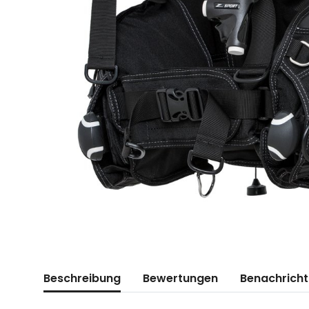
weitere Registerkarten anzeigen
Beschreibung
Bewertungen
Benachricht