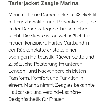
Tarierjacket Zeagle Marina.
Marina ist eine Damenjacke im Wickelstil
mit Funktionalität und Persönlichkeit, die
in der Damenkategorie ihresgleichen
sucht. Die Weste ist ausschließlich für
Frauen konzipiert. Hartes Gurtband in
der Rückenplatte anstelle einer
sperrigen Hartplastik-Rückenplatte und
zusätzliche Polsterung im unteren
Lenden- und Nackenbereich bieten
Passform, Komfort und Funktion in
einem. Marina nimmt Zeagles bekannte
Haltbarkeit und verbindet schöne
Designästhetik für Frauen.