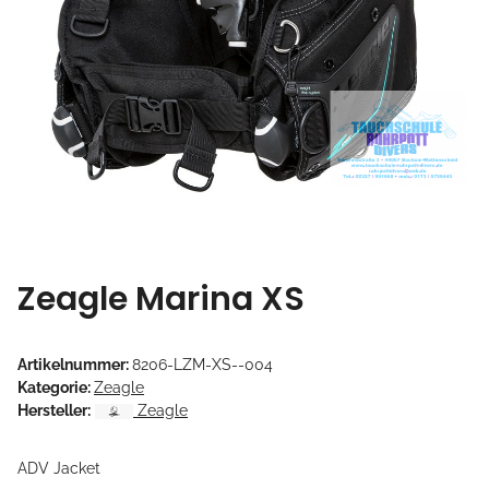
Zeagle Marina XS
Artikelnummer:
8206-LZM-XS--004
Kategorie:
Zeagle
Hersteller:
Zeagle
ADV Jacket