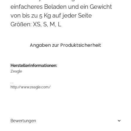
einfacheres Beladen und ein Gewicht
von bis zu 5 Kg auf jeder Seite
Größen: XS, S, M, L
Angaben zur Produktsicherheit
Herstellerinformationen:
Zeagle
, ,
http://www.zeagle.com/
Bewertungen