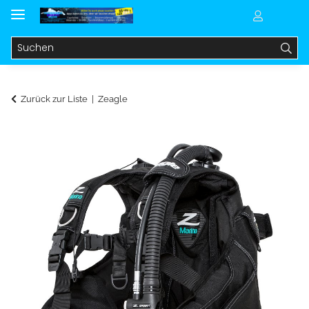
Zurück zur Liste
Zeagle