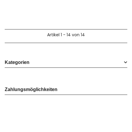
Artikel 1 - 14 von 14
Kategorien
Zahlungsmöglichkeiten