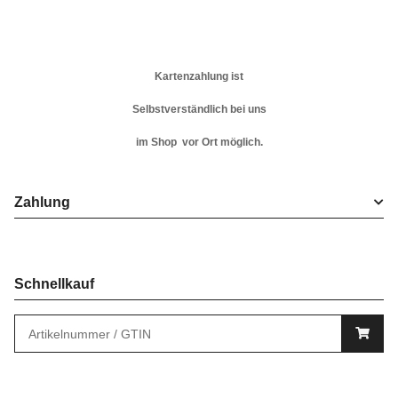
Kartenzahlung ist
Selbstverständlich bei uns
im Shop vor Ort möglich.
Zahlung
Schnellkauf