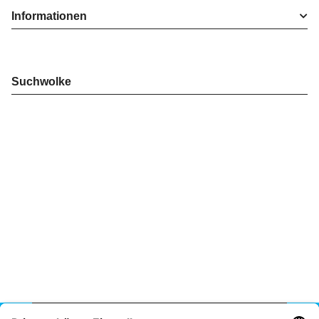
Informationen
Suchwolke