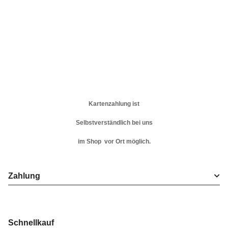
Kartenzahlung ist
Selbstverständlich bei uns
im Shop vor Ort möglich.
Zahlung
Schnellkauf