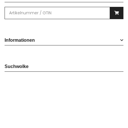
Informationen
Suchwolke