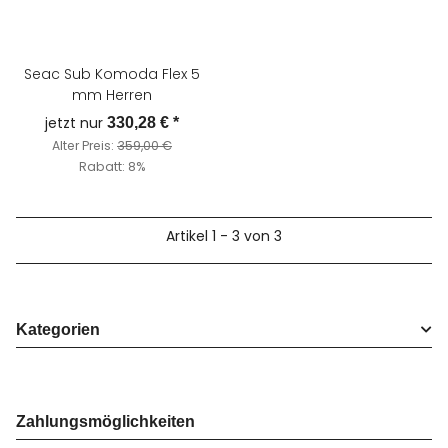
Seac Sub Komoda Flex 5
mm Herren
jetzt nur
330,28 €
*
Alter Preis:
359,00 €
Rabatt:
8%
Artikel 1 - 3 von 3
Kategorien
Zahlungsmöglichkeiten