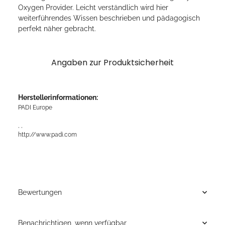
Oxygen Provider. Leicht verständlich wird hier
weiterführendes Wissen beschrieben und pädagogisch
perfekt näher gebracht.
Angaben zur Produktsicherheit
Herstellerinformationen:
PADI Europe
, ,
http://www.padi.com
Bewertungen
Benachrichtigen, wenn verfügbar