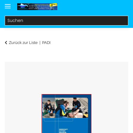
Zurück zur Liste
PADI