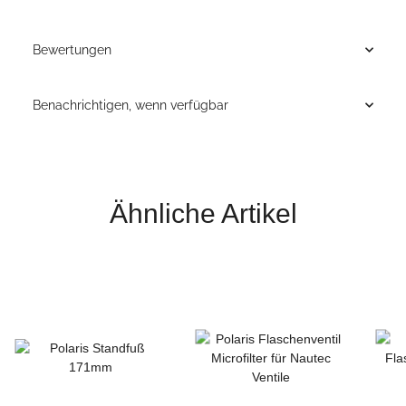
Bewertungen
Benachrichtigen, wenn verfügbar
Ähnliche Artikel