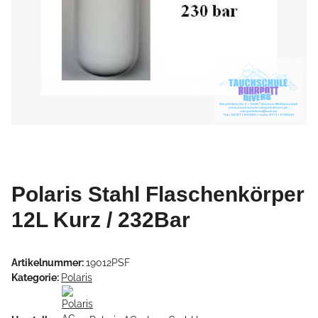
Polaris Stahl Flaschenkörper
12L Kurz / 232Bar
Artikelnummer:
19012PSF
Kategorie:
Polaris