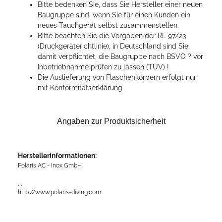
Bitte bedenken Sie, dass Sie Hersteller einer neuen
Baugruppe sind, wenn Sie für einen Kunden ein
neues Tauchgerät selbst zusammenstellen.
Bitte beachten Sie die Vorgaben der RL 97/23
(Druckgeräterichtlinie), in Deutschland sind Sie
damit verpflichtet, die Baugruppe nach BSVO ? vor
Inbetriebnahme prüfen zu lassen (TÜV) !
Die Auslieferung von Flaschenkörpern erfolgt nur
mit Konformitätserklärung
Angaben zur Produktsicherheit
Herstellerinformationen:
Polaris AC - Inox GmbH
, ,
http://www.polaris-diving.com