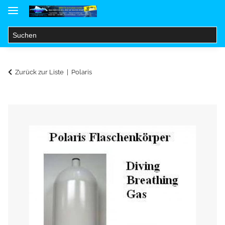
Zurück zur Liste
Polaris