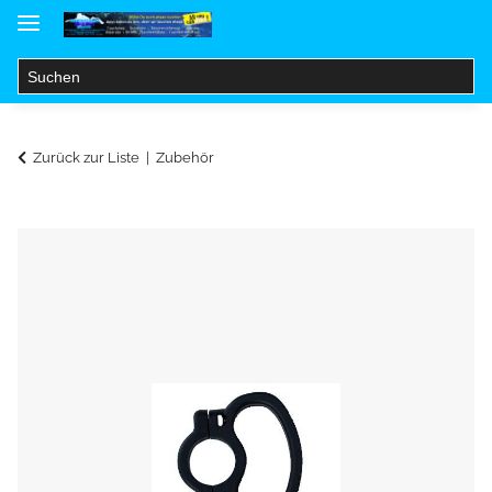
Zurück zur Liste
Zubehör