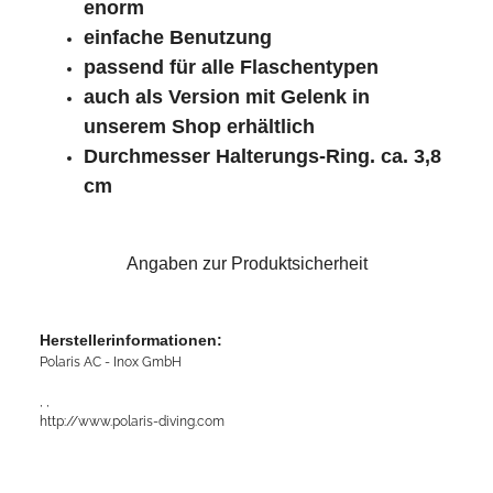
enorm
einfache Benutzung
passend für alle Flaschentypen
auch als Version mit Gelenk in
unserem Shop erhältlich
Durchmesser Halterungs-Ring. ca. 3,8
cm
Angaben zur Produktsicherheit
Herstellerinformationen:
Polaris AC - Inox GmbH
, ,
http://www.polaris-diving.com