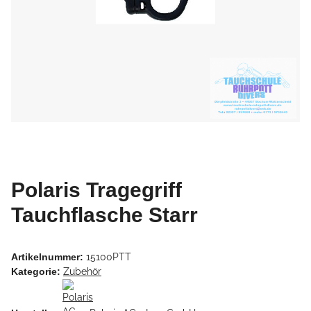
Polaris Tragegriff
Tauchflasche Starr
Artikelnummer:
15100PTT
Kategorie:
Zubehör