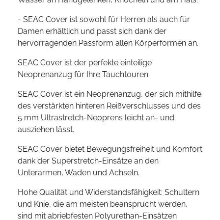
- SEAC Cover ist sowohl für Herren als auch für
Damen erhältlich und passt sich dank der
hervorragenden Passform allen Körperformen an.
SEAC Cover ist der perfekte einteilige
Neoprenanzug für Ihre Tauchtouren.
SEAC Cover ist ein Neoprenanzug, der sich mithilfe
des verstärkten hinteren Reißverschlusses und des
5 mm Ultrastretch-Neoprens leicht an- und
ausziehen lässt.
SEAC Cover bietet Bewegungsfreiheit und Komfort
dank der Superstretch-Einsätze an den
Unterarmen, Waden und Achseln.
Hohe Qualität und Widerstandsfähigkeit: Schultern
und Knie, die am meisten beansprucht werden,
sind mit abriebfesten Polyurethan-Einsätzen