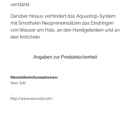
verstärkt.
Darüber hinaus verhindert das Aquastop-System
mit Smothskin Neopreneinsätzen das Eindringen
von Wasser am Hals, an den Handgelenken und an
den Knöcheln.
Angaben zur Produktsicherheit
Herstellerinformationen:
Seac Sub
, ,
http://www.seacsub.com/