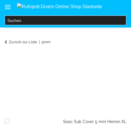
Zurück zur Liste
5mm