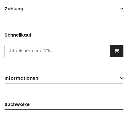
Zahlung
Schnellkauf
Informationen
Suchwolke