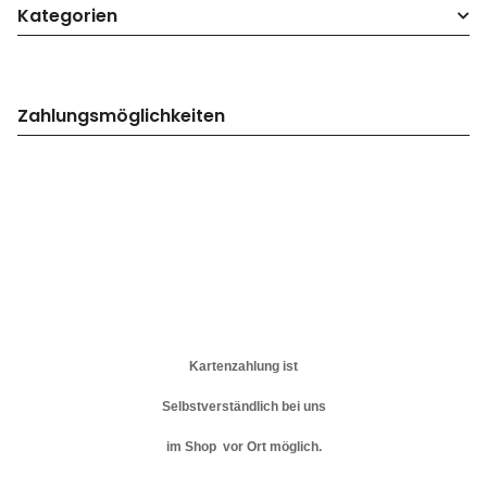
Kategorien
Zahlungsmöglichkeiten
Kartenzahlung ist
Selbstverständlich bei uns
im Shop vor Ort möglich.