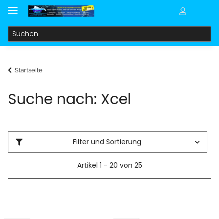
Startseite
Suche nach: Xcel
Filter und Sortierung
Artikel 1 - 20 von 25