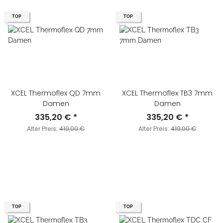
TOP
TOP
XCEL Thermoflex QD 7mm
XCEL Thermoflex TB3 7mm
Damen
Damen
335,20 €
*
335,20 €
*
Alter Preis:
419,00 €
Alter Preis:
419,00 €
TOP
TOP