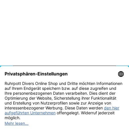
Vertrag widerrufen